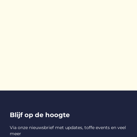
Blijf op de hoogte
Via onze nieuwsbrief met updates, toffe events en veel
meer