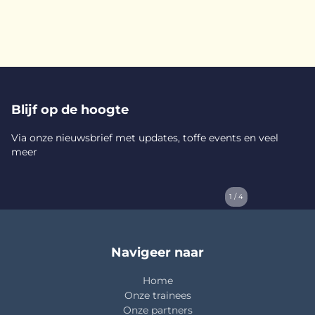
Blijf op de hoogte
Via onze nieuwsbrief met updates, toffe events en veel
meer
1 / 4
Navigeer naar
Home
Onze trainees
Onze partners