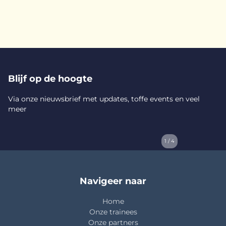
Blijf op de hoogte
Via onze nieuwsbrief met updates, toffe events en veel
meer
1 / 4
Navigeer naar
Home
Onze trainees
Onze partners