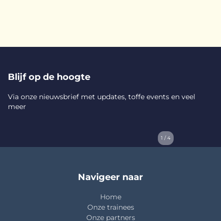
Blijf op de hoogte
Via onze nieuwsbrief met updates, toffe events en veel
meer
1 / 4
Navigeer naar
Home
Onze trainees
Onze partners