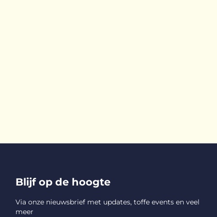
Blijf op de hoogte
Via onze nieuwsbrief met updates, toffe events en veel
meer