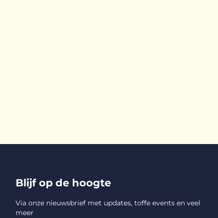
Blijf op de hoogte
Via onze nieuwsbrief met updates, toffe events en veel
meer