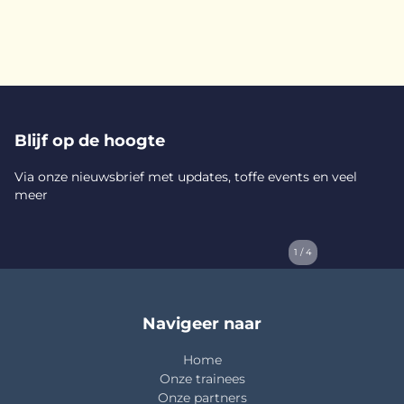
Blijf op de hoogte
Via onze nieuwsbrief met updates, toffe events en veel
meer
1 / 4
Navigeer naar
Home
Onze trainees
Onze partners