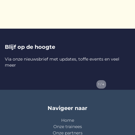
Blijf op de hoogte
Via onze nieuwsbrief met updates, toffe events en veel
meer
1 / 4
Navigeer naar
Home
Onze trainees
Onze partners