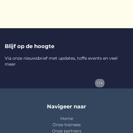
Blijf op de hoogte
Via onze nieuwsbrief met updates, toffe events en veel
meer
1 / 4
Navigeer naar
Home
Onze trainees
Onze partners