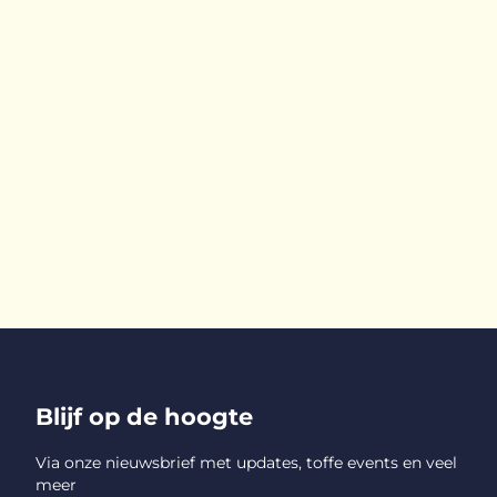
Blijf op de hoogte
Via onze nieuwsbrief met updates, toffe events en veel
meer