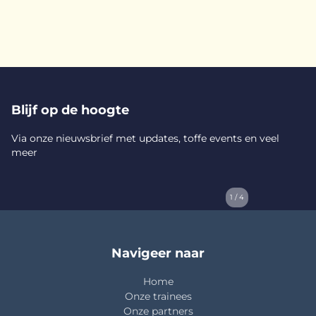
Blijf op de hoogte
Via onze nieuwsbrief met updates, toffe events en veel
meer
1 / 4
Navigeer naar
Home
Onze trainees
Onze partners