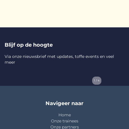
Blijf op de hoogte
Via onze nieuwsbrief met updates, toffe events en veel
meer
1 / 4
Navigeer naar
Home
Onze trainees
Onze partners