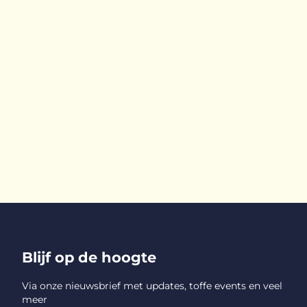
Blijf op de hoogte
Via onze nieuwsbrief met updates, toffe events en veel
meer