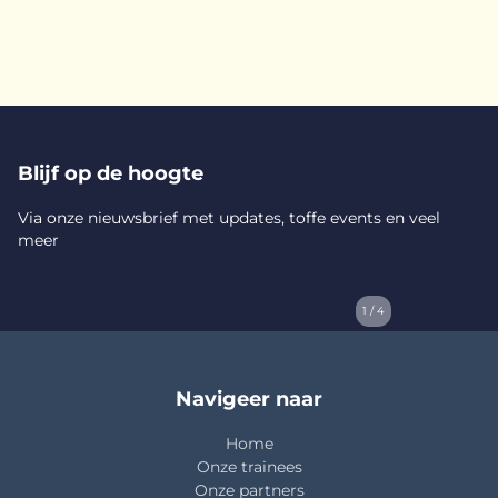
Blijf op de hoogte
Via onze nieuwsbrief met updates, toffe events en veel
meer
1 / 4
Navigeer naar
Home
Onze trainees
Onze partners