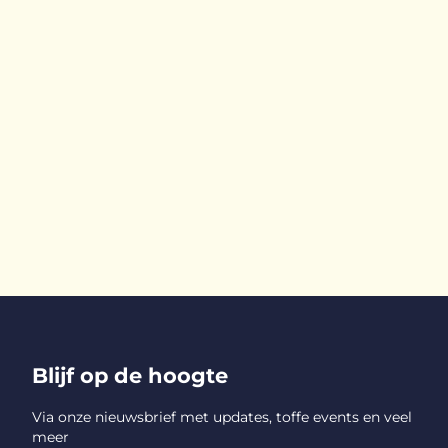
Blijf op de hoogte
Via onze nieuwsbrief met updates, toffe events en veel
meer