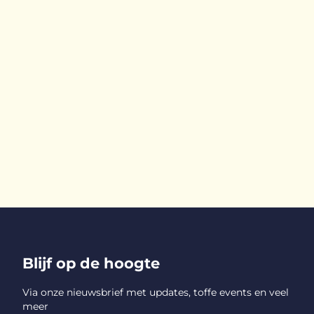
Blijf op de hoogte
Via onze nieuwsbrief met updates, toffe events en veel
meer