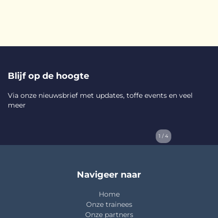
Blijf op de hoogte
Via onze nieuwsbrief met updates, toffe events en veel
meer
1 / 4
Navigeer naar
Home
Onze trainees
Onze partners