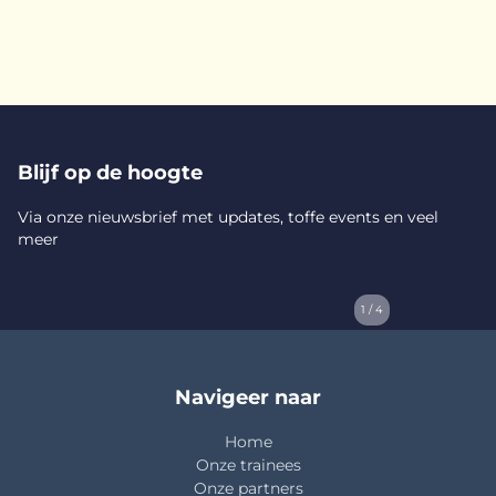
Blijf op de hoogte
Via onze nieuwsbrief met updates, toffe events en veel
meer
1 / 4
Navigeer naar
Home
Onze trainees
Onze partners