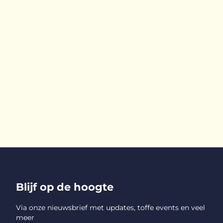
Blijf op de hoogte
Via onze nieuwsbrief met updates, toffe events en veel
meer