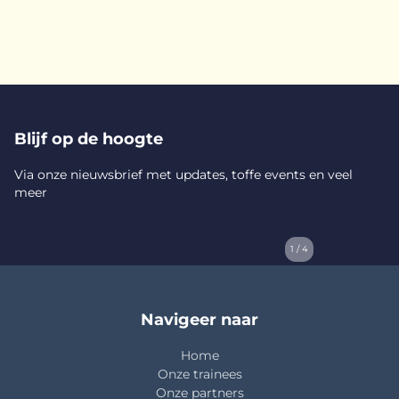
Blijf op de hoogte
Via onze nieuwsbrief met updates, toffe events en veel
meer
1 / 4
Navigeer naar
Home
Onze trainees
Onze partners