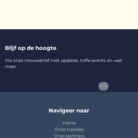
Blijf op de hoogte
Via onze nieuwsbrief met updates, toffe events en veel
meer
1 / 4
Navigeer naar
Home
Onze trainees
Onze partners