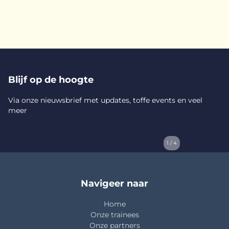
Blijf op de hoogte
Via onze nieuwsbrief met updates, toffe events en veel
meer
1 / 4
Navigeer naar
Home
Onze trainees
Onze partners