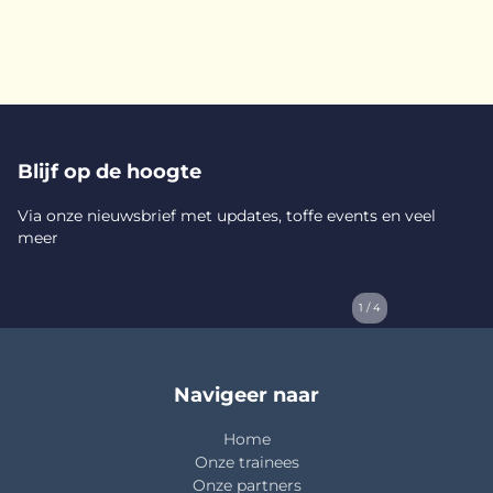
Blijf op de hoogte
Via onze nieuwsbrief met updates, toffe events en veel
meer
1 / 4
Navigeer naar
Home
Onze trainees
Onze partners