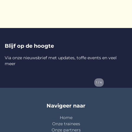
Blijf op de hoogte
Via onze nieuwsbrief met updates, toffe events en veel
meer
1 / 4
Navigeer naar
Home
Onze trainees
Onze partners