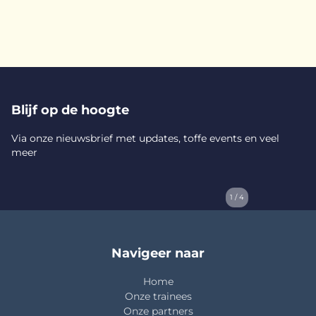
Blijf op de hoogte
Via onze nieuwsbrief met updates, toffe events en veel
meer
1 / 4
Navigeer naar
Home
Onze trainees
Onze partners