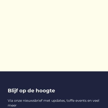
Blijf op de hoogte
Via onze nieuwsbrief met updates, toffe events en veel
meer