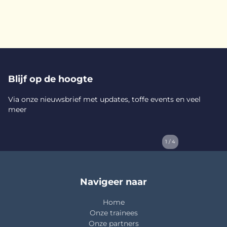
Blijf op de hoogte
Via onze nieuwsbrief met updates, toffe events en veel
meer
1 / 4
Navigeer naar
Home
Onze trainees
Onze partners