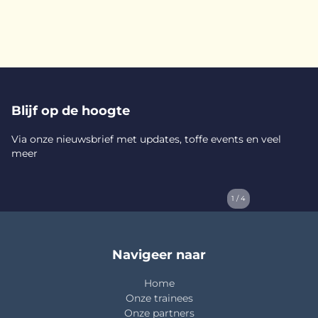
Blijf op de hoogte
Via onze nieuwsbrief met updates, toffe events en veel
meer
1 / 4
Navigeer naar
Home
Onze trainees
Onze partners