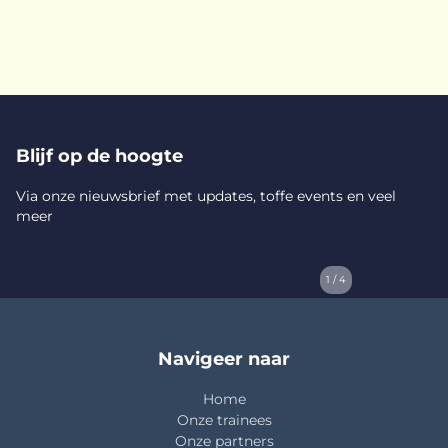
Blijf op de hoogte
Via onze nieuwsbrief met updates, toffe events en veel
meer
1 / 4
Navigeer naar
Home
Onze trainees
Onze partners