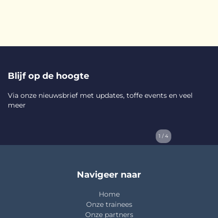
Blijf op de hoogte
Via onze nieuwsbrief met updates, toffe events en veel
meer
1 / 4
Navigeer naar
Home
Onze trainees
Onze partners